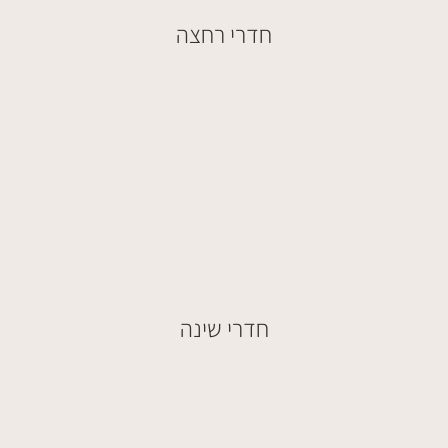
חדרי רחצה
חדרי שינה