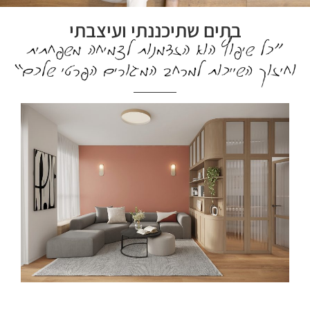
בתים שתיכננתי ועיצבתי