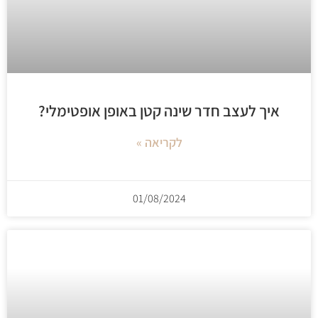
איך לעצב חדר שינה קטן באופן אופטימלי?
לקריאה »
01/08/2024