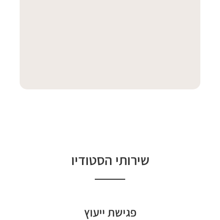
שירותי הסטודיו
פגישת ייעוץ