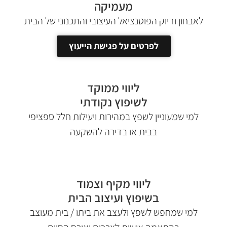
מעמיקה
לאבחון ודיוק הפוטנציאל העיצובי והתכנוני של הבית
לפרטים על פגישת הייעוץ
ליווי ממוקד
לשיפוץ נקודתי
למי שמעוניין לשפץ במהירות ויעילות חלל ספציפי
בבית או בדירה להשקעה
ליווי מקיף וצמוד
בשיפוץ ועיצוב הבית
למי שמחפש לשפץ ולעצב את ביתו /
בית מעוצב