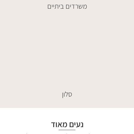
משרדים ביתיים
סלון
נעים מאוד