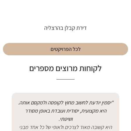
דירת קבלן בהרצליה
לכל הפרויקטים
לקוחות מרוצים מספרים
"יסמין יודעת לחשוב מחוץ לקופסה ולמקסם אותה.
"
היא מקצועית, יסודית ועובדת באופן מסודר
ושיטתי.
היא קשובה מאוד לצרכים ולאופי של כל אחד מבני
הר