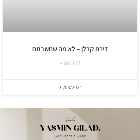
דירת קבלן – לא מה שחשבתם
לקריאה »
01/08/2024