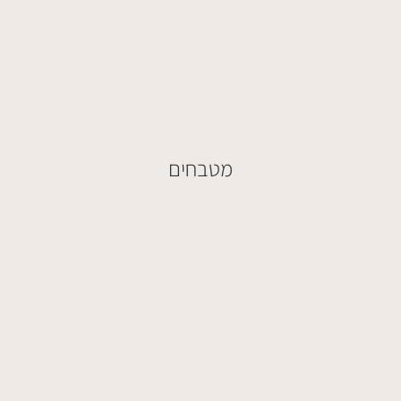
מטבחים