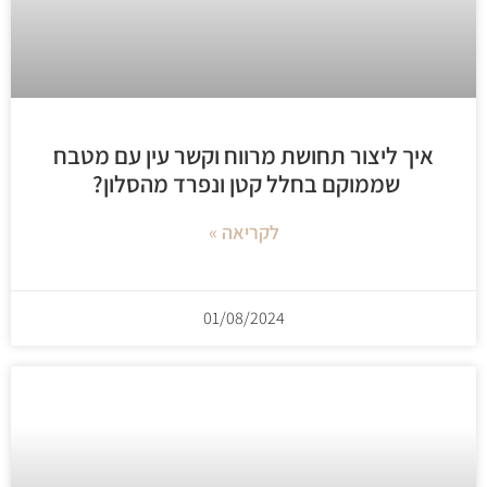
איך ליצור תחושת מרווח וקשר עין עם מטבח
שממוקם בחלל קטן ונפרד מהסלון?
לקריאה »
01/08/2024