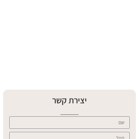
יצירת קשר