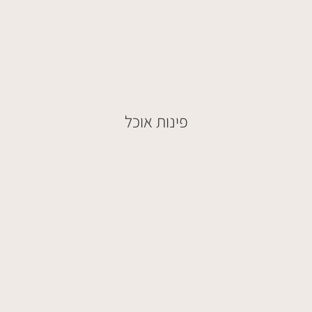
פינות אוכל