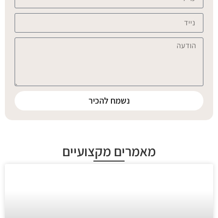
נשמח להכיר
מאמרים מקצועיים