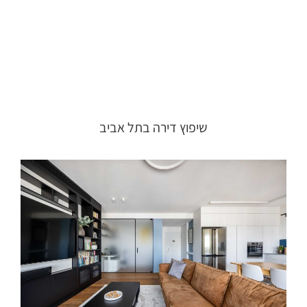
שיפוץ דירה בתל אביב