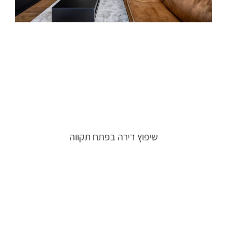
שיפוץ דירה בפתח תקווה