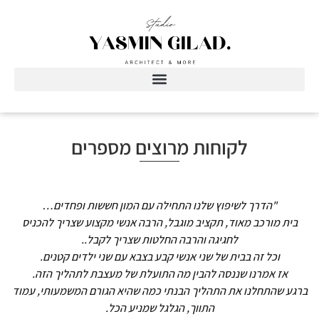
לקוחות מרוצים מספרים
"הדרך לשיפוץ שלנו התחילה עם המון חששות ופחדים…
בית מורכב מאוד, תקציב מוגבל, הרבה אנשי מקצוע שצריך להכניס
לחגיגה והרבה החלטות שצריך לקבל..
וכל זה בבית של שני אנשי קבע בצבא עם שני ילדים קטנים.
אז אמרנו שננסה להבין מה התועלת של מעצבת לתהליך הזה.
ברגע שהתחלנו את התהליך הבנתי כמה שהיא הגורם המשמעותי, עמוד
התווך, הגלגל שמניע הכל.